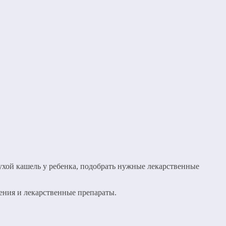
ухой кашель у ребенка, подобрать нужные лекарственные
ения и лекарственные препараты.