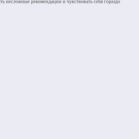
ть несложные рекомендации и чувствовать себя гораздо