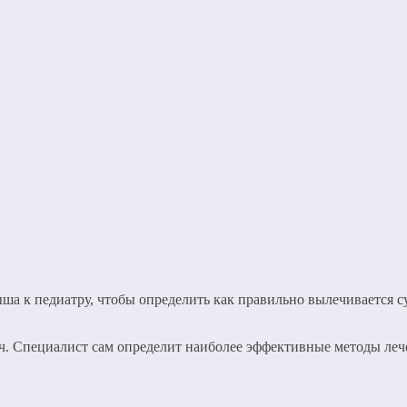
ша к педиатру, чтобы определить как правильно вылечивается с
рач. Специалист сам определит наиболее эффективные методы леч