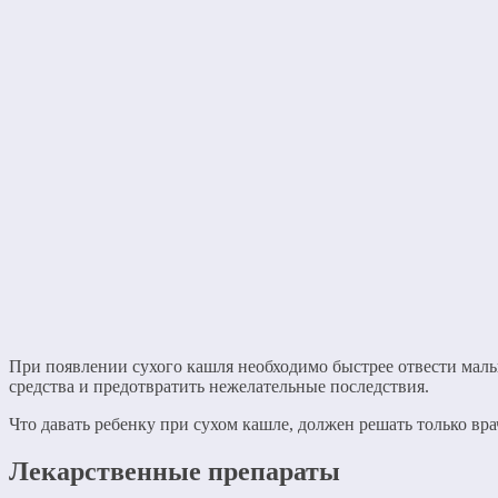
При появлении сухого кашля необходимо быстрее отвести малы
средства и предотвратить нежелательные последствия.
Что давать ребенку при сухом кашле, должен решать только в
Лекарственные препараты