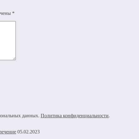
ечены
*
рсональных данных.
Политика конфиденциальности
.
05.02.2023