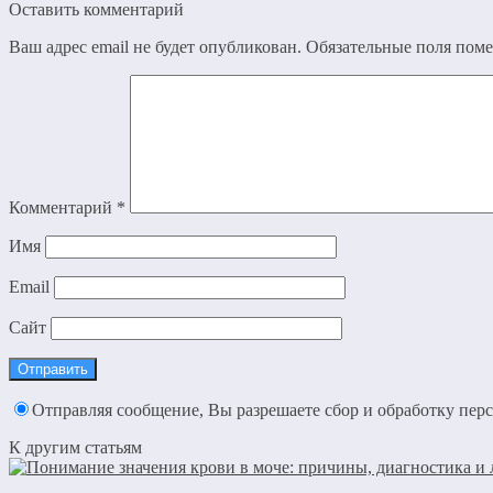
Оставить комментарий
Ваш адрес email не будет опубликован.
Обязательные поля пом
Комментарий
*
Имя
Email
Сайт
Отправляя сообщение, Вы разрешаете сбор и обработку пе
К другим статьям