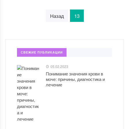
Назад
13
СВЕЖИЕ ПУБЛИКАЦИИ
05.02.2023
Понимание значения крови в
моче: причины, диагностика и
лечение