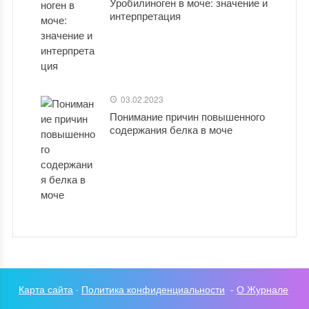
Уробилиноген в моче: значение и
интерпретация
03.02.2023
Понимание причин повышенного
содержания белка в моче
Карта сайта
·
Политика конфиденциальности
-
О Журнале