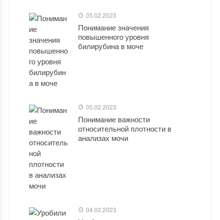
05.02.2023
Понимание значения
повышенного уровня
билирубина в моче
05.02.2023
Понимание важности
относительной плотности в
анализах мочи
04.02.2023