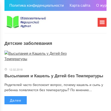
Политика конфиденциальности
Карта сайта
О журна
Детские заболевания
12.02.2018
Высыпания и Кашель у Детей без Температуры
Родителей часто беспокоит вопрос, почему кашель и сыпь у
ребенка появляются без температуры? По мнению...
Далее