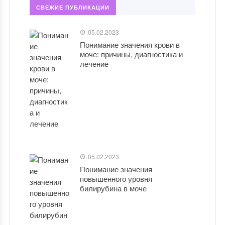
СВЕЖИЕ ПУБЛИКАЦИИ
05.02.2023
Понимание значения крови в
моче: причины, диагностика и
лечение
05.02.2023
Понимание значения
повышенного уровня
билирубина в моче