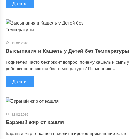
Далее
12.02.2018
Высыпания и Кашель у Детей без Температуры
Родителей часто беспокоит вопрос, почему кашель и сыпь у
ребенка появляются без температуры? По мнению...
Далее
12.02.2018
Бараний жир от кашля
Бараний жир от кашля находит широкое применение как в