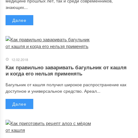
медицине прошлых лет, так и среди современников,
знающих...
Далее
12.02.2018
Как правильно заваривать багульник от кашля
и когда его нельзя применять
Багульник от кашля получил широкое распространение как
доступное и универсальное средство. Ареал...
Далее