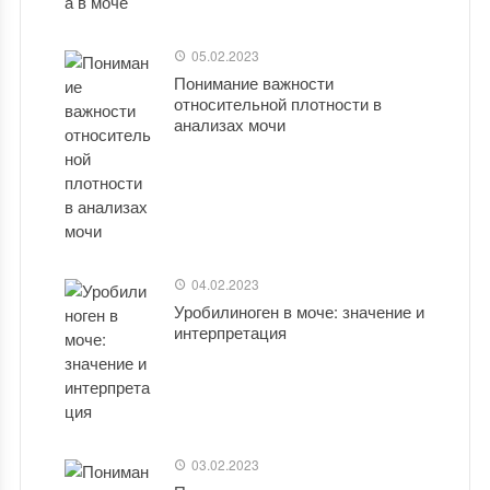
05.02.2023
Понимание важности
относительной плотности в
анализах мочи
04.02.2023
Уробилиноген в моче: значение и
интерпретация
03.02.2023