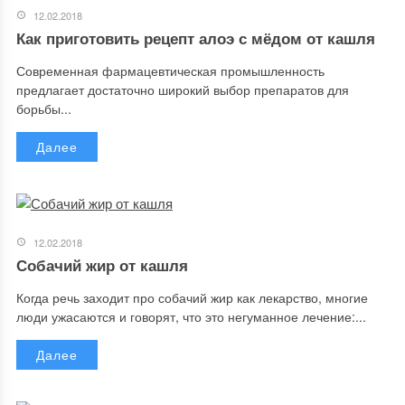
12.02.2018
Как приготовить рецепт алоэ с мёдом от кашля
Современная фармацевтическая промышленность
предлагает достаточно широкий выбор препаратов для
борьбы...
Далее
12.02.2018
Собачий жир от кашля
Когда речь заходит про собачий жир как лекарство, многие
люди ужасаются и говорят, что это негуманное лечение:...
Далее