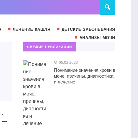
А
ЛЕЧЕНИЕ КАШЛЯ
ДЕТСКИЕ ЗАБОЛЕВАНИЯ
АНАЛИЗЫ МОЧИ
СВЕЖИЕ ПУБЛИКАЦИИ
05.02.2023
Понимание значения крови в
моче: причины, диагностика
и лечение
ть
в —