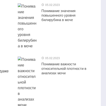
05.02.2023
Понимание значения
повышенного уровня
билирубина в моче
05.02.2023
Понимание важности
относительной плотности в
 даже
анализах мочи