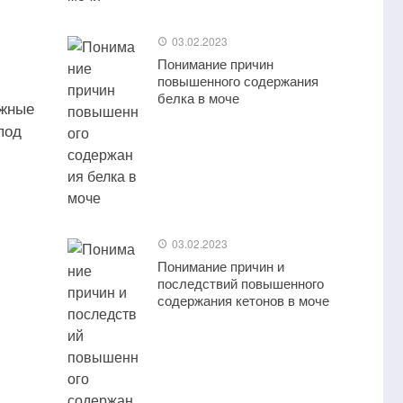
03.02.2023
Понимание причин
повышенного содержания
белка в моче
ожные
под
03.02.2023
Понимание причин и
последствий повышенного
содержания кетонов в моче