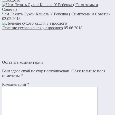
11.03.2018
Чем Лечить Сухой Кашель У Ребенка ( Симптомы и Советы)
02.05.2018
Лечение сухого кашля у взрослого
05.06.2018
Оставить комментарий
Ваш адрес email не будет опубликован.
Обязательные поля
помечены
*
Комментарий
*