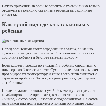
Важно применять народные рецепты с умом и внимательно
отслеживать реакцию организма ребенка на различные
средства.
Как сухой вид сделать влажным у
ребенка
Перед родителями стоит определенная задача, а именно
сухой кашель сделать влажным. Это позволит облегчить
состояние ребенка и быстрее вывести мокроту.
Если кашель перешел во влажный у ребенка справиться с
ним гораздо быстрее и легче. Сухой после влажного может
провоцировать температуру и чаще всего сигнализирует о
серьезной проблеме. Зачастую врачи рекомендуют прием
антибиотиков.
После влажного появился сухой. Рекомендуется применять
комбинированные препараты, в частности такие как:
Линкас, Доктор Мом, Лазолван с подорожником. На самом
деле сухой вид после влажного появляется крайне редко.