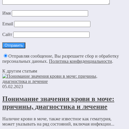
Имя
Email
Сайт
Отправляя сообщение, Вы разрешаете сбор и обработку
персональных данных.
Политика конфиденциальности
.
К другим статьям
05.02.2023
Понимание значения крови в моче:
причины, диагностика и лечение
Наличие крови в моче, также известное как гематурия,
может указывать на ряд состояний, включая инфекции...