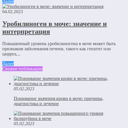
Далее
04.02.2023
Уробилиноген в моче: значение и
интерпретация
Повышенный уровень уробилиногена в моче может быть
признаком заболевания печени, такого как гепатит или
цирроз,...
Далее
Свежие публикации
05.02.2023
Понимание значения крови в моче: причины,
диагностика и лечение
05.02.2023