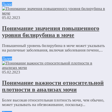
Далее
05.02.2023
Понимание значения повышенного
уровня билирубина в моче
Повышенный уровень билирубина в моче может указывать
на различные заболевания, включая заболевания печени,...
Далее
05.02.2023
Понимание важности относительной
плотности в анализах мочи
Более высокая относительная плотность мочи, чем обычно,
может указывать на обезвоживание, поскольку...