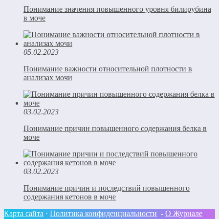
Понимание значения повышенного уровня билирубина
в моче
05.02.2023
Понимание важности относительной плотности в
анализах мочи
03.02.2023
Понимание причин повышенного содержания белка в
моче
03.02.2023
Понимание причин и последствий повышенного
содержания кетонов в моче
Карта сайта
·
Политика конфиденциальности
-
О Журнале