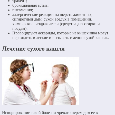
трахеит;
бронхиальная астма;
пневмония;
аллергические реакции на шерсть животных,
сигаретный дым, сухой воздух в помещении,
химические раздражители (средства для стирки и
посуды);
Провоцируют аскариды, которые из кишечника могут
переходить в легкие и вызывать именно сухой кашель.
Лечение сухого кашля
Игнорирование такой болезни чревато переходом ее в