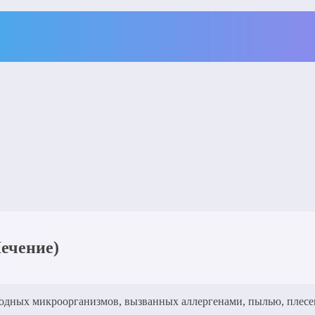
ечение)
родных микроорганизмов, вызванных аллергенами, пылью, плесе