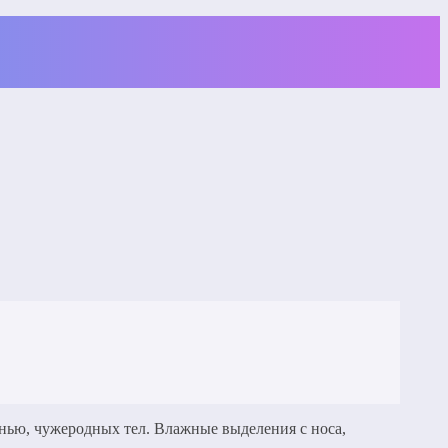
нью, чужеродных тел. Влажные выделения с носа,