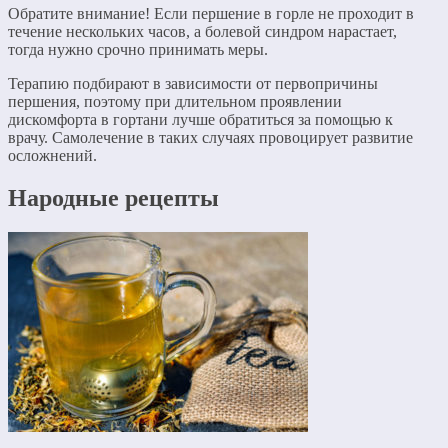
Обратите внимание! Если першение в горле не проходит в
течение нескольких часов, а болевой синдром нарастает,
тогда нужно срочно принимать меры.
Терапию подбирают в зависимости от первопричины
першения, поэтому при длительном проявлении
дискомфорта в гортани лучше обратиться за помощью к
врачу. Самолечение в таких случаях провоцирует развитие
осложнений.
Народные рецепты