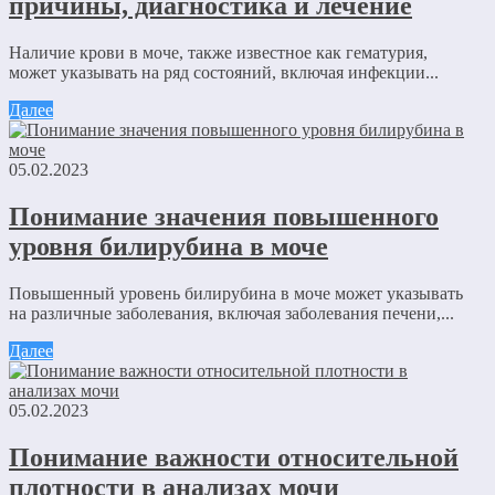
причины, диагностика и лечение
Наличие крови в моче, также известное как гематурия,
может указывать на ряд состояний, включая инфекции...
Далее
05.02.2023
Понимание значения повышенного
уровня билирубина в моче
Повышенный уровень билирубина в моче может указывать
на различные заболевания, включая заболевания печени,...
Далее
05.02.2023
Понимание важности относительной
плотности в анализах мочи