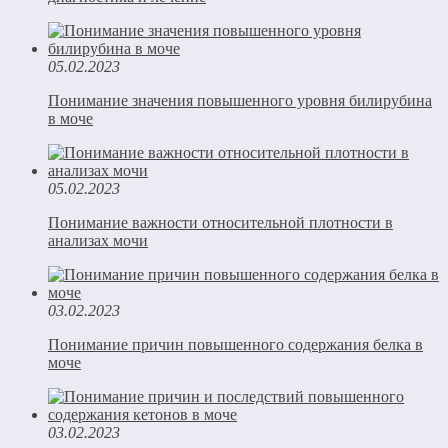
05.02.2023
Понимание значения повышенного уровня билирубина
в моче
05.02.2023
Понимание важности относительной плотности в
анализах мочи
03.02.2023
Понимание причин повышенного содержания белка в
моче
03.02.2023