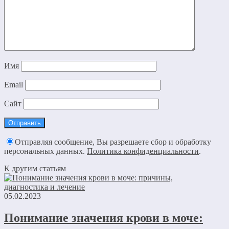
Имя
Email
Сайт
Отправляя сообщение, Вы разрешаете сбор и обработку
персональных данных.
Политика конфиденциальности
.
К другим статьям
05.02.2023
Понимание значения крови в моче: