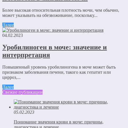
Более высокая относительная плотность мочи, чем обычно,
может указывать на обезвоживание, поскольку...
Далее
04.02.2023
Уробилиноген в моче: значение и
интерпретация
Повышенный уровень уробилиногена в моче может быть
признаком заболевания печени, такого как гепатит или
цирроз,...
Далее
Свежие публикации
05.02.2023
Понимание значения крови в моче: причины,
диагностика и лечение