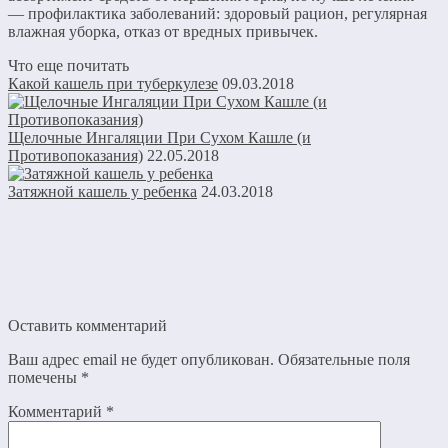
— профилактика заболеваний: здоровый рацион, регулярная
влажная уборка, отказ от вредных привычек.
Что еще почитать
Какой кашель при туберкулезе
09.03.2018
Щелочные Ингаляции При Сухом Кашле (и
Противопоказания)
22.05.2018
Затяжной кашель у ребенка
24.03.2018
Оставить комментарий
Ваш адрес email не будет опубликован.
Обязательные поля
помечены
*
Комментарий
*