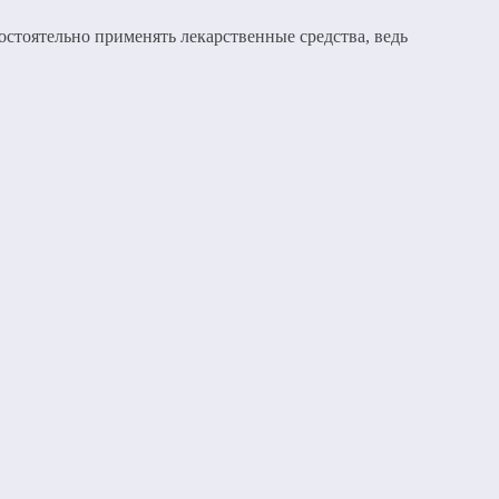
остоятельно применять лекарственные средства, ведь