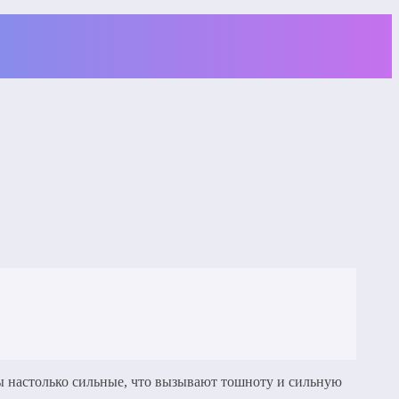
мы настолько сильные, что вызывают тошноту и сильную