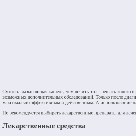
Сухость вызывающая кашель, чем лечить это – решать только вр
возможных дополнительных обследований. Только после диагн
максимально эффективным и действенным. А использование на
Не рекомендуется выбирать лекарственные препараты для лече
Лекарственные средства