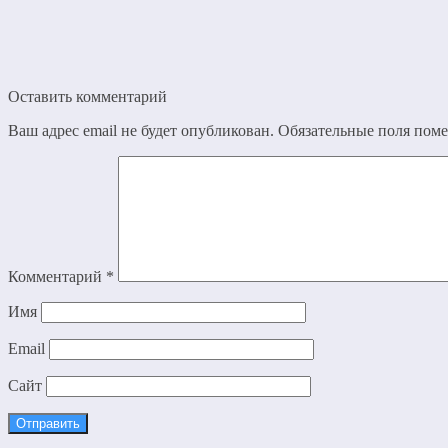
Оставить комментарий
Ваш адрес email не будет опубликован.
Обязательные поля пом
Комментарий
*
Имя
Email
Сайт