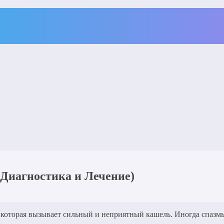
Диагностика и Лечение)
, которая вызывает сильный и неприятный кашель. Иногда спаз