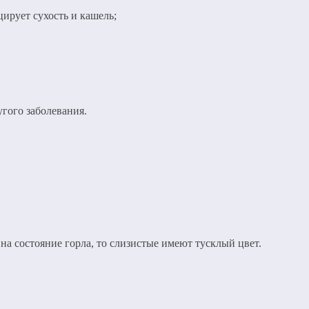
ирует сухость и кашель;
угого заболевания.
на состояние горла, то слизистые имеют тусклый цвет.