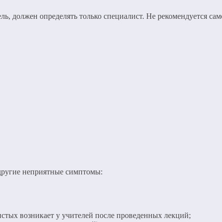
ль, должен определять только специалист. Не рекомендуется сам
другие неприятные симптомы:
истых возникает у учителей после проведенных лекций;