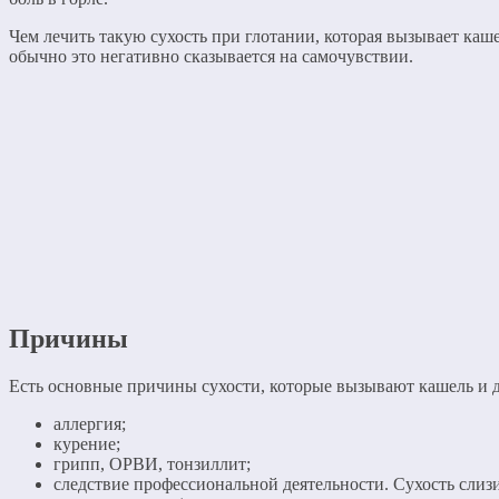
Чем лечить такую сухость при глотании, которая вызывает каше
обычно это негативно сказывается на самочувствии.
Причины
Есть основные причины сухости, которые вызывают кашель и 
аллергия;
курение;
грипп, ОРВИ, тонзиллит;
следствие профессиональной деятельности. Сухость слиз