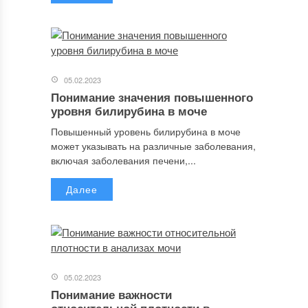
05.02.2023
Понимание значения повышенного
уровня билирубина в моче
Повышенный уровень билирубина в моче
может указывать на различные заболевания,
включая заболевания печени,...
Далее
05.02.2023
Понимание важности