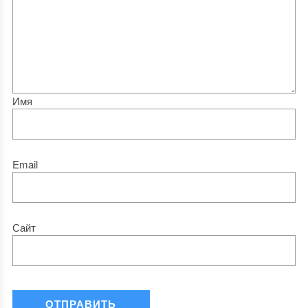
Имя
Email
Сайт