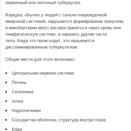
первичный или легочный туберкулез.
Изредка, обычно у людей с сильно поврежденной
иммунной системой, нарушается формирование гранулем,
и микобактерии могут распространяться через кровь или
лимфатическую систему. и заразить другие части
тела. Когда это происходит, это называется
диссеминированным туберкулезом.
Общие места для этого включают:
Центральная нервная система
Печень
Селезенка
почки
Надпочечники
Сосудистая оболочка, структура внутри глаза
Кожа