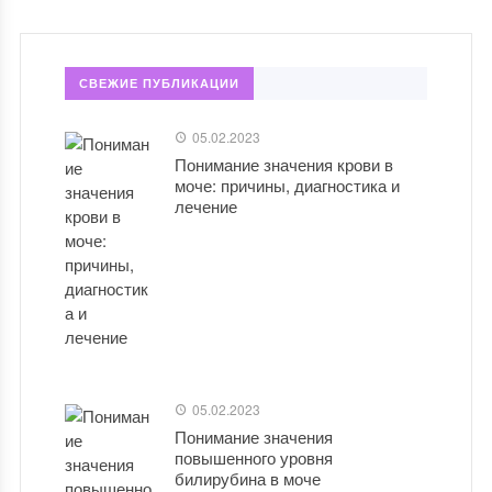
СВЕЖИЕ ПУБЛИКАЦИИ
05.02.2023
Понимание значения крови в
моче: причины, диагностика и
лечение
05.02.2023
Понимание значения
повышенного уровня
билирубина в моче