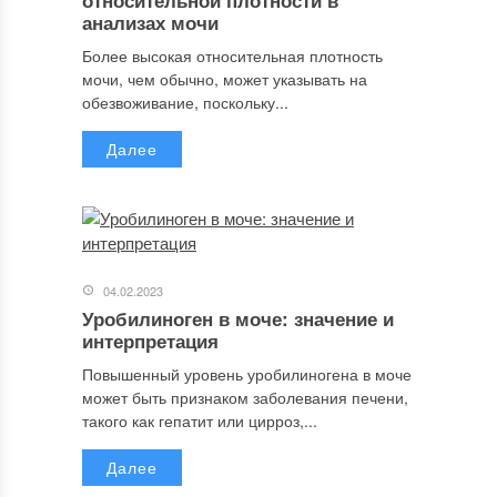
относительной плотности в
анализах мочи
Более высокая относительная плотность
мочи, чем обычно, может указывать на
обезвоживание, поскольку...
Далее
04.02.2023
Уробилиноген в моче: значение и
интерпретация
Повышенный уровень уробилиногена в моче
может быть признаком заболевания печени,
такого как гепатит или цирроз,...
Далее