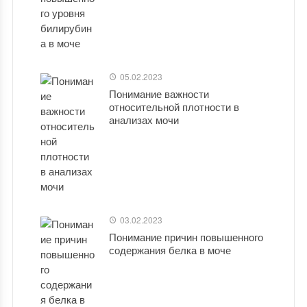
05.02.2023
Понимание важности
относительной плотности в
анализах мочи
03.02.2023
Понимание причин повышенного
содержания белка в моче