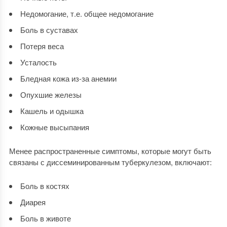
Недомогание, т.е. общее недомогание
Боль в суставах
Потеря веса
Усталость
Бледная кожа из-за анемии
Опухшие железы
Кашель и одышка
Кожные высыпания
Менее распространенные симптомы, которые могут быть
связаны с диссеминированным туберкулезом, включают:
Боль в костях
Диарея
Боль в животе