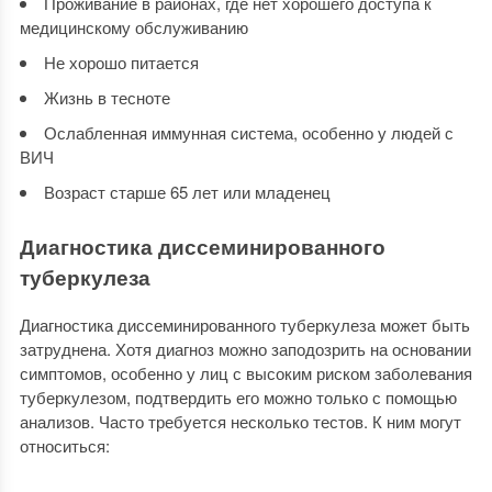
Проживание в районах, где нет хорошего доступа к
медицинскому обслуживанию
Не хорошо питается
Жизнь в тесноте
Ослабленная иммунная система, особенно у людей с
ВИЧ
Возраст старше 65 лет или младенец
Диагностика диссеминированного
туберкулеза
Диагностика диссеминированного туберкулеза может быть
затруднена. Хотя диагноз можно заподозрить на основании
симптомов, особенно у лиц с высоким риском заболевания
туберкулезом, подтвердить его можно только с помощью
анализов. Часто требуется несколько тестов. К ним могут
относиться: