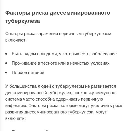
Факторы риска диссеминированного
туберкулеза
Факторы риска заражения первичным туберкулезом
включают:
Быть рядом с людьми, у которых есть заболевание
Проживание в тесноте или в нечистых условиях
Плохое питание
У большинства людей с туберкулезом не развивается
диссеминированный туберкулез, поскольку иммунная
система часто способна сдерживать первичную
инфекцию. Факторы риска, которые могут увеличить риск
развития диссеминированного туберкулеза, могут
включать: