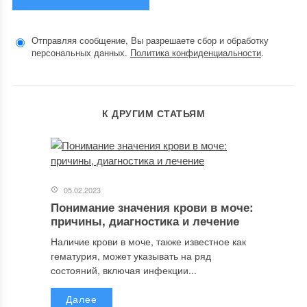
Отправляя сообщение, Вы разрешаете сбор и обработку
персональных данных.
Политика конфиденциальности
.
К ДРУГИМ СТАТЬЯМ
05.02.2023
Понимание значения крови в моче:
причины, диагностика и лечение
Наличие крови в моче, также известное как
гематурия, может указывать на ряд
состояний, включая инфекции...
Далее