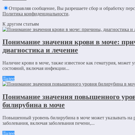
Отправляя сообщение, Вы разрешаете сбор и обработку пер
Политика конфиденциальности
.
К другим статьям
Понимание значения крови в моче: пр
диагностика и лечение
Наличие крови в моче, также известное как гематурия, может у
состояний, включая инфекции...
Далее
Понимание значения повышенного уро
билирубина в моче
Повышенный уровень билирубина в моче может указывать на 
заболевания, включая заболевания печени,...
Далее