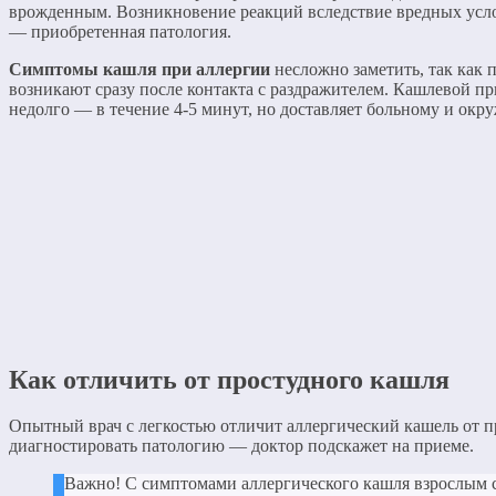
врожденным. Возникновение реакций вследствие вредных усл
— приобретенная патология.
Симптомы кашля при аллергии
несложно заметить, так как 
возникают сразу после контакта с раздражителем. Кашлевой п
недолго — в течение 4-5 минут, но доставляет больному и ок
Как отличить от простудного кашля
Опытный врач с легкостью отличит аллергический кашель от п
диагностировать патологию — доктор подскажет на приеме.
Важно! С симптомами аллергического кашля взрослым 