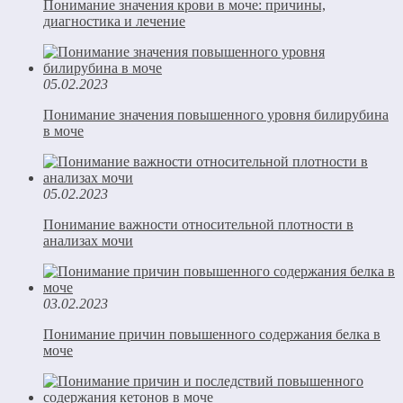
Понимание значения крови в моче: причины,
диагностика и лечение
05.02.2023
Понимание значения повышенного уровня билирубина
в моче
05.02.2023
Понимание важности относительной плотности в
анализах мочи
03.02.2023
Понимание причин повышенного содержания белка в
моче