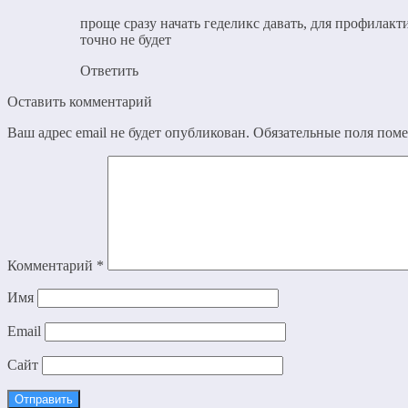
проще сразу начать геделикс давать, для профилакти
точно не будет
Ответить
Оставить комментарий
Ваш адрес email не будет опубликован.
Обязательные поля пом
Комментарий
*
Имя
Email
Сайт