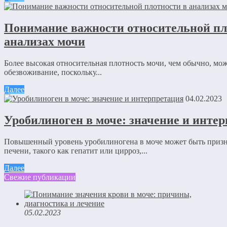
Понимание важности относительной пл
анализах мочи
Более высокая относительная плотность мочи, чем обычно, мож
обезвоживание, поскольку...
Далее
04.02.2023
Уробилиноген в моче: значение и инте
Повышенный уровень уробилиногена в моче может быть призн
печени, такого как гепатит или цирроз,...
Далее
Свежие публикации
05.02.2023