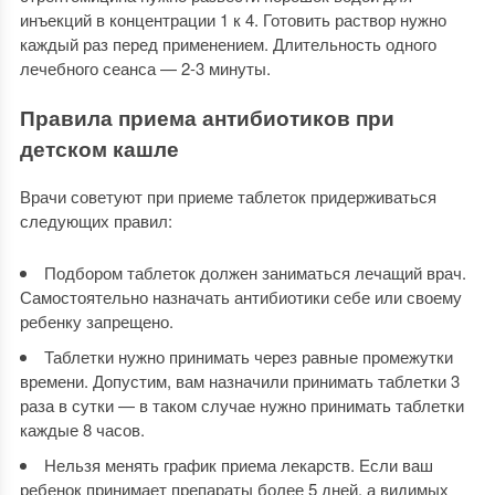
инъекций в концентрации 1 к 4. Готовить раствор нужно
каждый раз перед применением. Длительность одного
лечебного сеанса — 2-3 минуты.
Правила приема антибиотиков при
детском кашле
Врачи советуют при приеме таблеток придерживаться
следующих правил:
Подбором таблеток должен заниматься лечащий врач.
Самостоятельно назначать антибиотики себе или своему
ребенку запрещено.
Таблетки нужно принимать через равные промежутки
времени. Допустим, вам назначили принимать таблетки 3
раза в сутки — в таком случае нужно принимать таблетки
каждые 8 часов.
Нельзя менять график приема лекарств. Если ваш
ребенок принимает препараты более 5 дней, а видимых