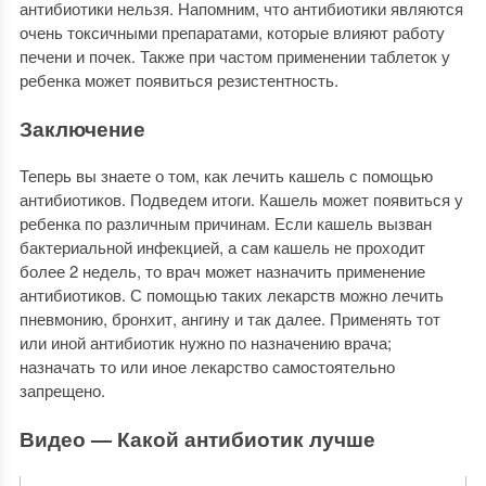
антибиотики нельзя. Напомним, что антибиотики являются
очень токсичными препаратами, которые влияют работу
печени и почек. Также при частом применении таблеток у
ребенка может появиться резистентность.
Заключение
Теперь вы знаете о том, как лечить кашель с помощью
антибиотиков. Подведем итоги. Кашель может появиться у
ребенка по различным причинам. Если кашель вызван
бактериальной инфекцией, а сам кашель не проходит
более 2 недель, то врач может назначить применение
антибиотиков. С помощью таких лекарств можно лечить
пневмонию, бронхит, ангину и так далее. Применять тот
или иной антибиотик нужно по назначению врача;
назначать то или иное лекарство самостоятельно
запрещено.
Видео — Какой антибиотик лучше