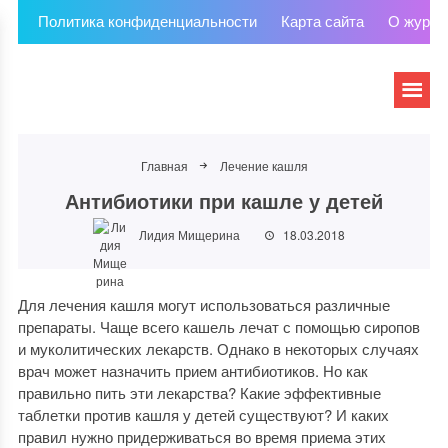
Политика конфиденциальности
Карта сайта
О журна
Главная
Лечение кашля
Антибиотики при кашле у детей
Лидия Мищерина
18.03.2018
Для лечения кашля могут использоваться различные
препараты. Чаще всего кашель лечат с помощью сиропов
и муколитических лекарств. Однако в некоторых случаях
врач может назначить прием антибиотиков. Но как
правильно пить эти лекарства? Какие эффективные
таблетки против кашля у детей существуют? И каких
правил нужно придерживаться во время приема этих