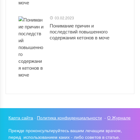
03.02.2023
Понимание причин и
последствий повышенного
содержания кетонов в моче
Карта сайта
·
Политика конфиденциальности
-
О Журнале
Прежде проконсультируйтесь вашим лечащим врачом,
перед использованием каких - либо советов в статье.