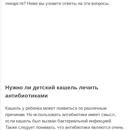
лекарств? Ниже вы узнаете ответы на эти вопросы.
Нужно ли детский кашель лечить
антибиотиками
Кашель у ребенка может появиться по различным
причинам. Но использовать антибиотики имеет смысл,
если кашель был вызван бактериальной инфекцией.
Также следует понимать, что антибиотики являются очень