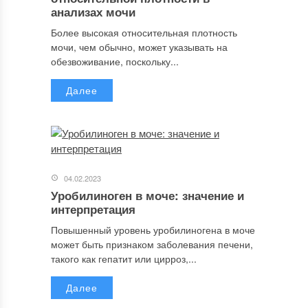
анализах мочи
Более высокая относительная плотность
мочи, чем обычно, может указывать на
обезвоживание, поскольку...
Далее
04.02.2023
Уробилиноген в моче: значение и
интерпретация
Повышенный уровень уробилиногена в моче
может быть признаком заболевания печени,
такого как гепатит или цирроз,...
Далее