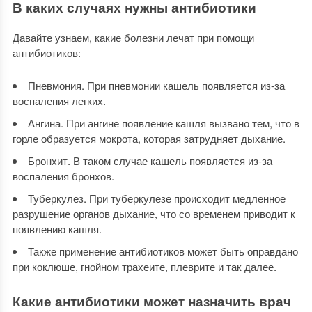
В каких случаях нужны антибиотики
Давайте узнаем, какие болезни лечат при помощи
антибиотиков:
Пневмония. При пневмонии кашель появляется из-за
воспаления легких.
Ангина. При ангине появление кашля вызвано тем, что в
горле образуется мокрота, которая затрудняет дыхание.
Бронхит. В таком случае кашель появляется из-за
воспаления бронхов.
Туберкулез. При туберкулезе происходит медленное
разрушение органов дыхание, что со временем приводит к
появлению кашля.
Также применение антибиотиков может быть оправдано
при коклюше, гнойном трахеите, плеврите и так далее.
Какие антибиотики может назначить врач