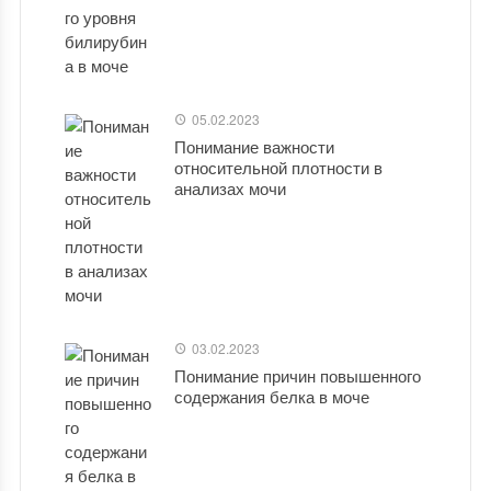
05.02.2023
Понимание важности
относительной плотности в
анализах мочи
03.02.2023
Понимание причин повышенного
содержания белка в моче