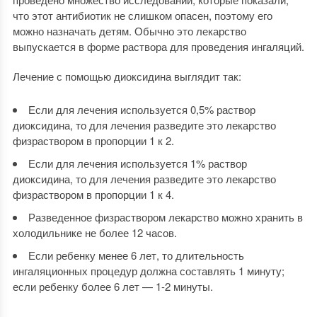
что этот антибиотик не слишком опасен, поэтому его
можно назначать детям. Обычно это лекарство
выпускается в форме раствора для проведения ингаляций.
Лечение с помощью диоксидина выглядит так:
Если для лечения используется 0,5% раствор
диоксидина, то для лечения разведите это лекарство
физраствором в пропорции 1 к 2.
Если для лечения используется 1% раствор
диоксидина, то для лечения разведите это лекарство
физраствором в пропорции 1 к 4.
Разведенное физраствором лекарство можно хранить в
холодильнике не более 12 часов.
Если ребенку менее 6 лет, то длительность
ингаляционных процедур должна составлять 1 минуту;
если ребенку более 6 лет — 1-2 минуты.