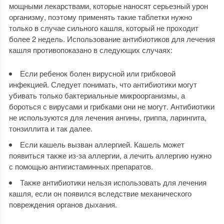
мощными лекарствами, которые наносят серьезный урон
организму, поэтому применять такие таблетки нужно
только в случае сильного кашля, который не проходит
более 2 недель. Использование антибиотиков для лечения
кашля противопоказано в следующих случаях:
Если ребенок болен вирусной или грибковой
инфекцией. Следует понимать, что антибиотики могут
убивать только бактериальные микроорганизмы, а
бороться с вирусами и грибками они не могут. Антибиотики
не используются для лечения ангины, гриппа, ларингита,
тонзиллита и так далее.
Если кашель вызван аллергией. Кашель может
появиться также из-за аллергии, а лечить аллергию нужно
с помощью антигистаминных препаратов.
Также антибиотики нельзя использовать для лечения
кашля, если он появился вследствие механического
повреждения органов дыхания.