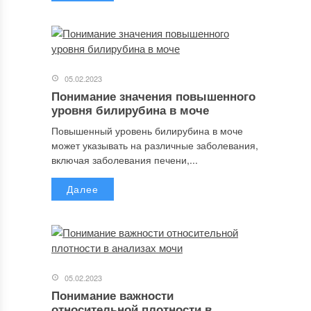
05.02.2023
Понимание значения повышенного
уровня билирубина в моче
Повышенный уровень билирубина в моче
может указывать на различные заболевания,
включая заболевания печени,...
Далее
05.02.2023
Понимание важности
относительной плотности в