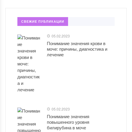
СВЕЖИЕ ПУБЛИКАЦИИ
05.02.2023
Понимание значения крови в
моче: причины, диагностика и
лечение
05.02.2023
Понимание значения
повышенного уровня
билирубина в моче