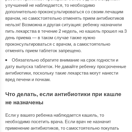
улучшений не наблюдается, то необходимо
дополнительно проконсультироваться со своим лечащим
врачом, но самостоятельно отменять прием антибиотиков
нельзя! Возможна и другая ситуация: ребенку назначили
пить лекарства в течение 2 недель, но кашель прошел на 3
день приема — в таком случае также нужно
проконсультироваться с врачом, а самостоятельно
отменять прием таблеток запрещено.
Обязательно обратите внимание на срок годности и
дату выпуска таблеток. Не давайте ребенку просроченные
антибиотики, поскольку такие лекарства могут нанести
вред печени и почкам.
Что делать, если антибиотики при кашле
не назначены
Если у вашего ребенка наблюдается кашель, то
необходимо посетить врача. Если врач не назначит
применение антибиотиков, то самостоятельно покупать