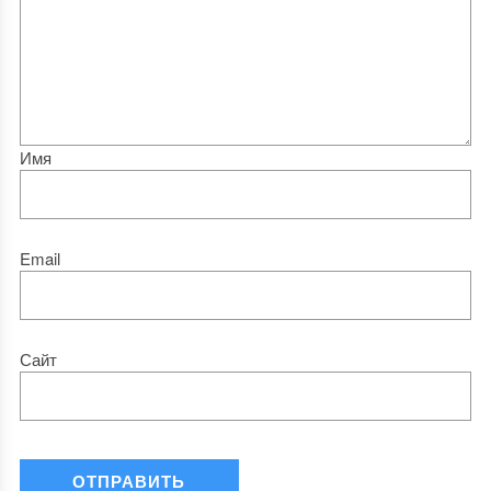
Имя
Email
Сайт