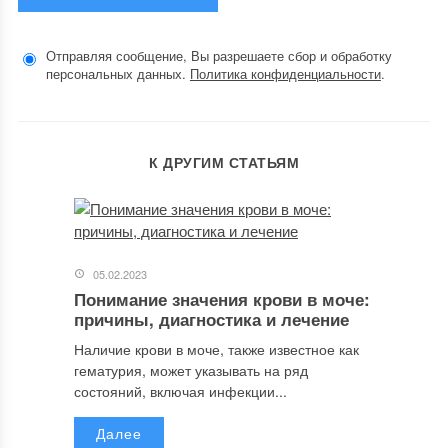
Отправляя сообщение, Вы разрешаете сбор и обработку
персональных данных.
Политика конфиденциальности
.
К ДРУГИМ СТАТЬЯМ
05.02.2023
Понимание значения крови в моче:
причины, диагностика и лечение
Наличие крови в моче, также известное как
гематурия, может указывать на ряд
состояний, включая инфекции...
Далее