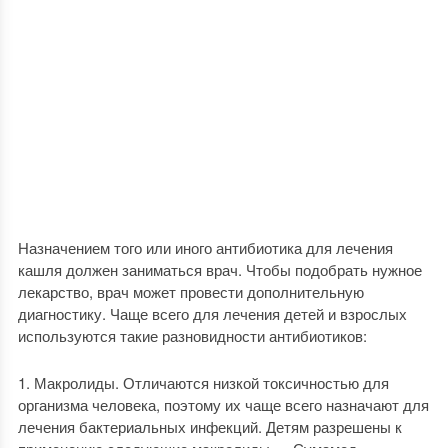
Назначением того или иного антибиотика для лечения
кашля должен заниматься врач. Чтобы подобрать нужное
лекарство, врач может провести дополнительную
диагностику. Чаще всего для лечения детей и взрослых
используются такие разновидности антибиотиков:
Макролиды. Отличаются низкой токсичностью для
организма человека, поэтому их чаще всего назначают для
лечения бактериальных инфекций. Детям разрешены к