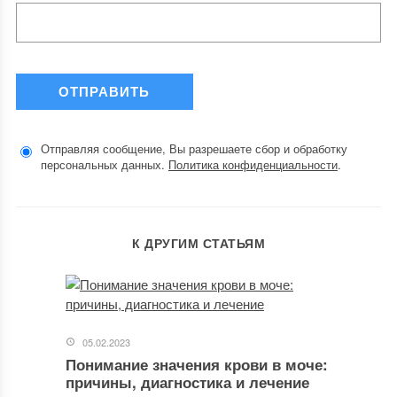
Отправляя сообщение, Вы разрешаете сбор и обработку
персональных данных.
Политика конфиденциальности
.
К ДРУГИМ СТАТЬЯМ
05.02.2023
Понимание значения крови в моче:
причины, диагностика и лечение