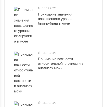
05.02.2023
Понимание значения
повышенного уровня
билирубина в моче
05.02.2023
Понимание важности
относительной плотности в
анализах мочи
03.02.2023