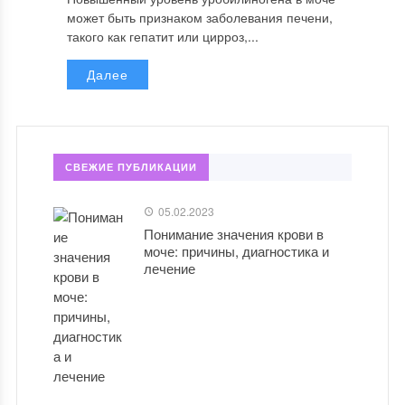
может быть признаком заболевания печени,
такого как гепатит или цирроз,...
Далее
СВЕЖИЕ ПУБЛИКАЦИИ
05.02.2023
Понимание значения крови в
моче: причины, диагностика и
лечение