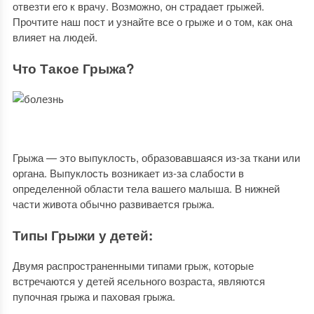
отвезти его к врачу. Возможно, он страдает грыжей.
Прочтите наш пост и узнайте все о грыже и о том, как она
влияет на людей.
Что Такое Грыжа?
Грыжа — это выпуклость, образовавшаяся из-за ткани или
органа. Выпуклость возникает из-за слабости в
определенной области тела вашего малыша. В нижней
части живота обычно развивается грыжа.
Типы Грыжи у детей:
Двумя распространенными типами грыж, которые
встречаются у детей ясельного возраста, являются
пупочная грыжа и паховая грыжа.