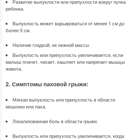
Развитие выпуклости или припухлости вокруг пупка
ребенка.
Выпуклость может варьироваться от менее 1 см до
более 5 см.
Наличие гладкой, не нежной массы.
Выпуклость или припухлость увеличивается, если
малыш плачет, чихает, кашляет или напрягает мышцы
живота.
2. Симптомы паховой грыжи:
Мягкая выпуклость или припухлость в области
мошонки или паха.
Локализованная боль в области грыжи.
Выпуклость или припухлость увеличивается, когда