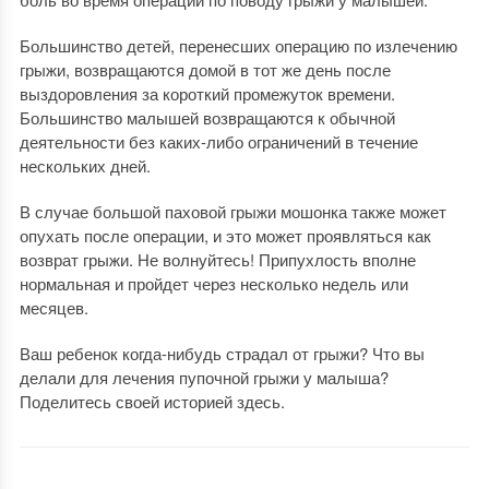
Большинство детей, перенесших операцию по излечению
грыжи, возвращаются домой в тот же день после
выздоровления за короткий промежуток времени.
Большинство малышей возвращаются к обычной
деятельности без каких-либо ограничений в течение
нескольких дней.
В случае большой паховой грыжи мошонка также может
опухать после операции, и это может проявляться как
возврат грыжи. Не волнуйтесь! Припухлость вполне
нормальная и пройдет через несколько недель или
месяцев.
Ваш ребенок когда-нибудь страдал от грыжи? Что вы
делали для лечения пупочной грыжи у малыша?
Поделитесь своей историей здесь.