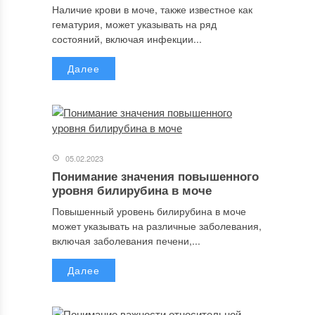
Наличие крови в моче, также известное как
гематурия, может указывать на ряд
состояний, включая инфекции...
Далее
05.02.2023
Понимание значения повышенного
уровня билирубина в моче
Повышенный уровень билирубина в моче
может указывать на различные заболевания,
включая заболевания печени,...
Далее