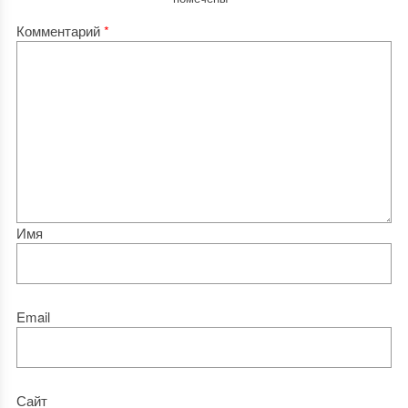
Комментарий
*
Имя
Email
Сайт