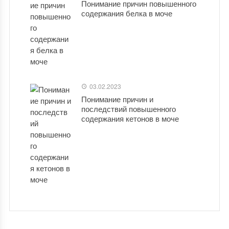
Понимание причин повышенного
содержания белка в моче
03.02.2023
Понимание причин и
последствий повышенного
содержания кетонов в моче