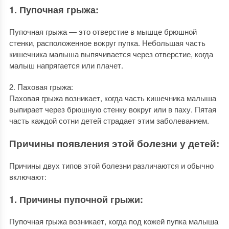
1. Пупочная грыжа:
Пупочная грыжа — это отверстие в мышце брюшной
стенки, расположенное вокруг пупка. Небольшая часть
кишечника малыша выпячивается через отверстие, когда
малыш напрягается или плачет.
2. Паховая грыжа:
Паховая грыжа возникает, когда часть кишечника малыша
выпирает через брюшную стенку вокруг или в паху. Пятая
часть каждой сотни детей страдает этим заболеванием.
Причины появления этой болезни у детей:
Причины двух типов этой болезни различаются и обычно
включают:
1. Причины пупочной грыжи:
Пупочная грыжа возникает, когда под кожей пупка малыша