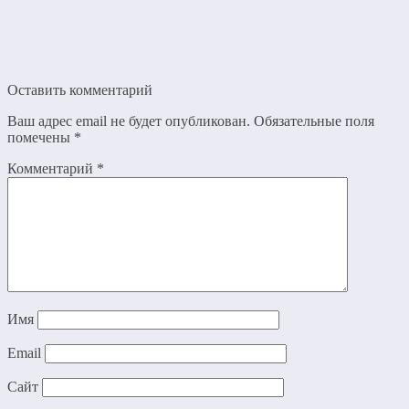
Оставить комментарий
Ваш адрес email не будет опубликован.
Обязательные поля
помечены
*
Комментарий
*
Имя
Email
Сайт