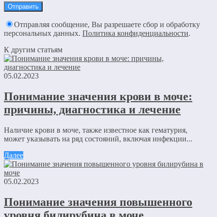
Отправляя сообщение, Вы разрешаете сбор и обработку
персональных данных.
Политика конфиденциальности
.
К другим статьям
05.02.2023
Понимание значения крови в моче:
причины, диагностика и лечение
Наличие крови в моче, также известное как гематурия,
может указывать на ряд состояний, включая инфекции...
Далее
05.02.2023
Понимание значения повышенного
уровня билирубина в моче