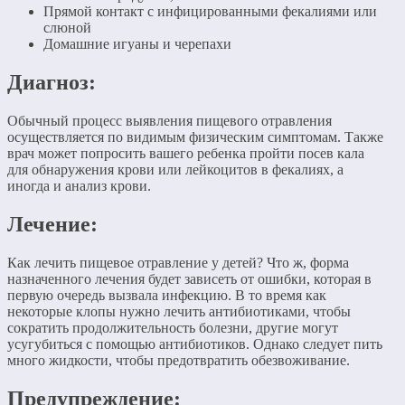
Прямой контакт с инфицированными фекалиями или
слюной
Домашние игуаны и черепахи
Диагноз:
Обычный процесс выявления пищевого отравления
осуществляется по видимым физическим симптомам. Также
врач может попросить вашего ребенка пройти посев кала
для обнаружения крови или лейкоцитов в фекалиях, а
иногда и анализ крови.
Лечение:
Как лечить пищевое отравление у детей? Что ж, форма
назначенного лечения будет зависеть от ошибки, которая в
первую очередь вызвала инфекцию. В то время как
некоторые клопы нужно лечить антибиотиками, чтобы
сократить продолжительность болезни, другие могут
усугубиться с помощью антибиотиков. Однако следует пить
много жидкости, чтобы предотвратить обезвоживание.
Предупреждение: