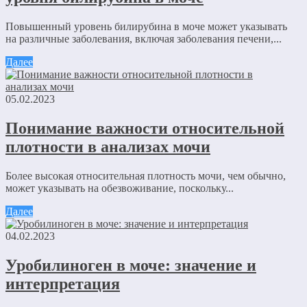
Повышенный уровень билирубина в моче может указывать
на различные заболевания, включая заболевания печени,...
Далее
05.02.2023
Понимание важности относительной
плотности в анализах мочи
Более высокая относительная плотность мочи, чем обычно,
может указывать на обезвоживание, поскольку...
Далее
04.02.2023
Уробилиноген в моче: значение и
интерпретация