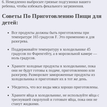
6. Немедленно выбросьте грязные подгузники вашего
ребенка, чтобы избежать фекального загрязнения.
Советы По Приготовлению Пищи для
детей:
Все продукты должны быть приготовлены при
температуре 165 градусов F. Это применимо и для
разогрева.
Поддерживайте температуру в холодильнике 45
градусов по Фаренгейту, а в морозильной камере —
ноль градусов.
Храните холодные продукты в холодильнике, пока
они не будут готовы к подаче, приготовлению или
разогреву. Разморозьте замороженные продукты из
холодильника и приготовьте их в тот же день.
Убедитесь, что все виды мяса хорошо приготовлены.
Храните яйца в холодильнике, не используйте яйца с
треснувшей скорлупой и готовьте яйца, пока они не
станут жидкими.