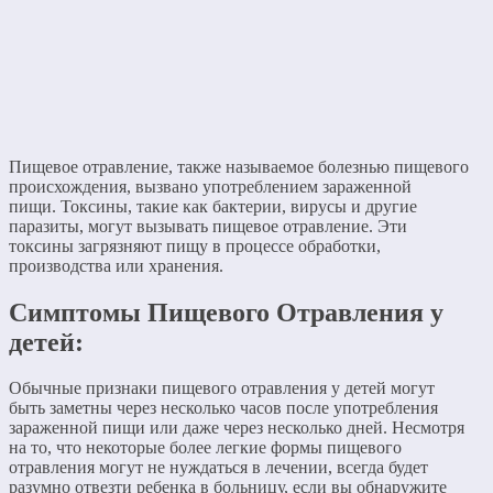
Пищевое отравление, также называемое болезнью пищевого
происхождения, вызвано употреблением зараженной
пищи. Токсины, такие как бактерии, вирусы и другие
паразиты, могут вызывать пищевое отравление. Эти
токсины загрязняют пищу в процессе обработки,
производства или хранения.
Симптомы Пищевого Отравления у
детей:
Обычные признаки пищевого отравления у детей могут
быть заметны через несколько часов после употребления
зараженной пищи или даже через несколько дней. Несмотря
на то, что некоторые более легкие формы пищевого
отравления могут не нуждаться в лечении, всегда будет
разумно отвезти ребенка в больницу, если вы обнаружите