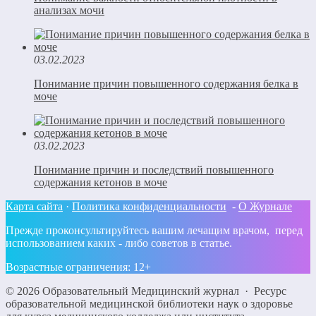
анализах мочи
03.02.2023
Понимание причин повышенного содержания белка в
моче
03.02.2023
Понимание причин и последствий повышенного
содержания кетонов в моче
Карта сайта
·
Политика конфиденциальности
-
О Журнале
Прежде проконсультируйтесь вашим лечащим врачом, перед
использованием каких - либо советов в статье.
Возрастные ограничения: 12+
©
2026
Образовательный Медицинский журнал
·
Ресурс
образовательной медицинской библиотеки наук о здоровье