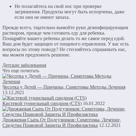
Не полагайтесь на свой нос при проверке
загрязнения. Продукты могут быть испорчены, даже
если они не имеют запаха.
Прежде всего, тщательно вымойте руки дезинфицирующим
раствором, прежде чем готовить еду для ребенка.
Поощряйте вашего ребенка делать то же самое перед едой.
Ваш дом будет защищен от пищевого отравления. У вас есть
вопросы по этому поводу? Не стесняйтесь спрашивать нас,
мы можем предложить решение.
Детские заболевания
Что еще почитать
Чесотка у Детей — Причины, Симптомы Методы Лечения
13.12.2021
Кистевой туннельный синдром (CTS)
16.01.2022
Дрожжевая Сыпь От Подгузников: Симптомы, Лечение,
Средства Правовой Защиты И Профилактика
12.12.2021