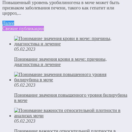
Повышенный уровень уробилиногена в моче может быть
признаком заболевания печени, такого как гепатит или
цирроз,...
Далее
Свежие публикации
05.02.2023
Понимание значения крови в моче: причины,
диагностика и лечение
05.02.2023
Понимание значения повышенного уровня билирубина
в моче
05.02.2023
Понимание важности относительной плотности в