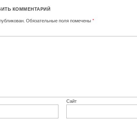
ВИТЬ КОММЕНТАРИЙ
публикован.
Обязательные поля помечены
*
Сайт