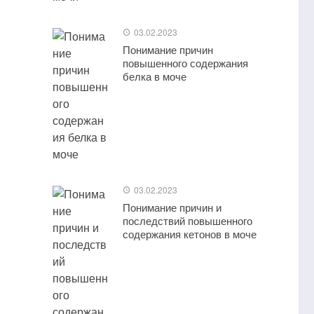
03.02.2023
Понимание причин
повышенного содержания
белка в моче
03.02.2023
Понимание причин и
последствий повышенного
содержания кетонов в моче