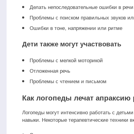
Делать непоследовательные ошибки в речи
Проблемы с поиском правильных звуков ил
Ошибки в тоне, напряжении или ритме
Дети также могут участвовать
Проблемы с мелкой моторикой
Отложенная речь
Проблемы с чтением и письмом
Как логопеды лечат апраксию
Логопеды могут интенсивно работать с детьми
навыки. Некоторые терапевтические техники в