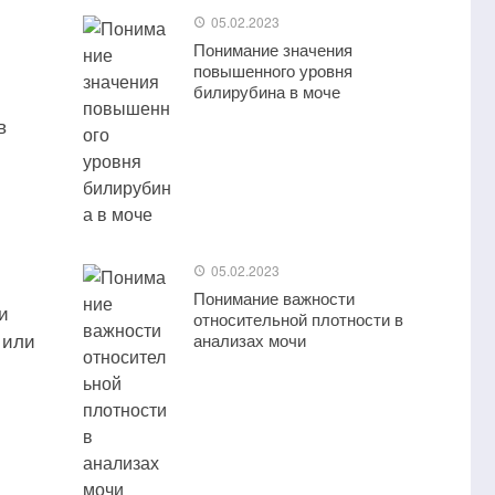
05.02.2023
Понимание значения
повышенного уровня
билирубина в моче
в
05.02.2023
Понимание важности
и
относительной плотности в
 или
анализах мочи