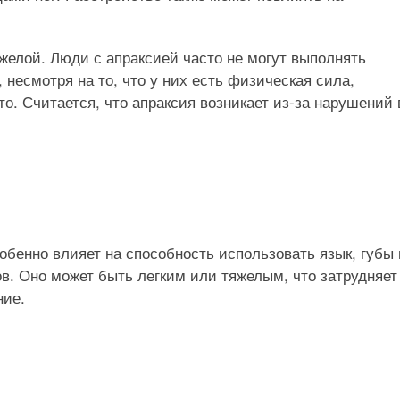
яжелой. Люди с апраксией часто не могут выполнять
несмотря на то, что у них есть физическая сила,
о. Считается, что апраксия возникает из-за нарушений 
обенно влияет на способность использовать язык, губы 
. Оно может быть легким или тяжелым, что затрудняет
ние.