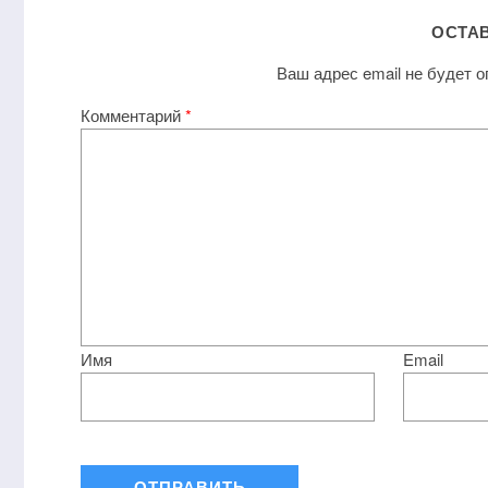
ОСТА
Ваш адрес email не будет о
Комментарий
*
Имя
Email