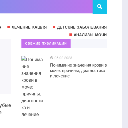
А
ЛЕЧЕНИЕ КАШЛЯ
ДЕТСКИЕ ЗАБОЛЕВАНИЯ
АНАЛИЗЫ МОЧИ
СВЕЖИЕ ПУБЛИКАЦИИ
05.02.2023
Понимание значения крови в
моче: причины, диагностика
и лечение
рубые
е