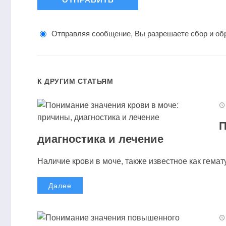
Отправляя сообщение, Вы разрешаете сбор и об
К ДРУГИМ СТАТЬЯМ
П
диагностика и лечение
Наличие крови в моче, также известное как гемат
Далее