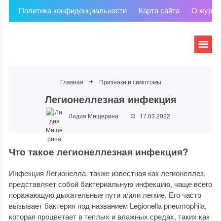
Политика конфиденциальности
Карта сайта
О журна
Главная
Признаки и симптомы
Легионеллезная инфекция
Лидия Мищерина
17.03.2022
Что такое легионеллезная инфекция?
Инфекция Легионелла, также известная как легионеллез,
представляет собой бактериальную инфекцию, чаще всего
поражающую дыхательные пути и/или легкие. Его часто
вызывает бактерия под названием Legionella pneumophila,
которая процветает в теплых и влажных средах, таких как