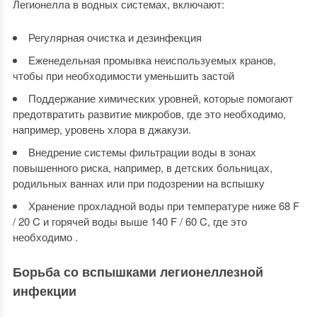
Легионелла в водных системах, включают:
Регулярная очистка и дезинфекция
Еженедельная промывка неиспользуемых кранов,
чтобы при необходимости уменьшить застой
Поддержание химических уровней, которые помогают
предотвратить развитие микробов, где это необходимо,
например, уровень хлора в джакузи.
Внедрение системы фильтрации воды в зонах
повышенного риска, например, в детских больницах,
родильных ваннах или при подозрении на вспышку
Хранение прохладной воды при температуре ниже 68 F
/ 20 C и горячей воды выше 140 F / 60 C, где это
необходимо .
Борьба со вспышками легионеллезной
инфекции