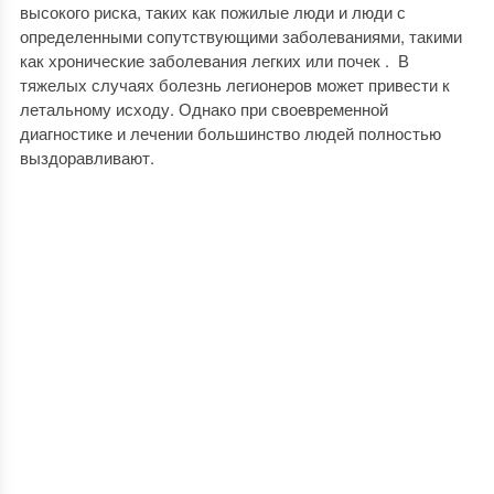
высокого риска, таких как пожилые люди и люди с
определенными сопутствующими заболеваниями, такими
как хронические заболевания легких или почек . В
тяжелых случаях болезнь легионеров может привести к
летальному исходу. Однако при своевременной
диагностике и лечении большинство людей полностью
выздоравливают.