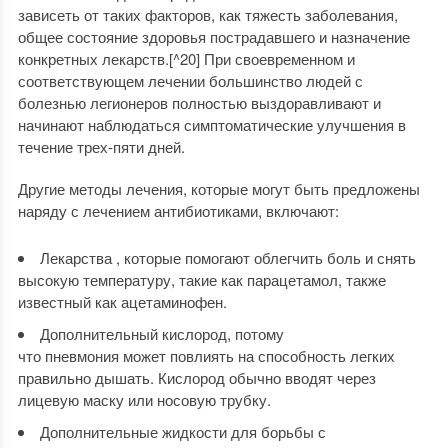
зависеть от таких факторов, как тяжесть заболевания,
общее состояние здоровья пострадавшего и назначение
конкретных лекарств.[^20] При своевременном и
соответствующем лечении большинство людей с
болезнью легионеров полностью выздоравливают и
начинают наблюдаться симптоматические улучшения в
течение трех-пяти дней.
Другие методы лечения, которые могут быть предложены
наряду с лечением антибиотиками, включают:
Лекарства , которые помогают облегчить боль и снять
высокую температуру, такие как парацетамол, также
известный как ацетаминофен.
Дополнительный кислород, потому
что пневмония может повлиять на способность легких
правильно дышать. Кислород обычно вводят через
лицевую маску или носовую трубку.
Дополнительные жидкости для борьбы с