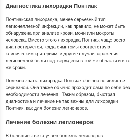
Диагностика лихорадки Понтиак
Понтиакская лихорадка, менее серьезный тип
легионеллезной инфекции, как правило, не может быть
обнаружена при анализе крови, мочи или мокроты
человека. Вместо этого лихорадка Понтиак чаще всего
диагностируется, когда симптомы соответствуют
клиническим критериям, и другие случаи заражения
легионеллой были подтверждены в той же области и в те
же сроки.
Полезно знать: лихорадка Понтиак обычно не является
серьезной. Она также обычно проходит сама по себе без
необходимости лечения . Таким образом, быстрая
диагностика и лечение не так важны для лихорадки
Понтиак, как для болезни легионеров.
Лечение болезни легионеров
В большинстве случаев болезнь легионеров