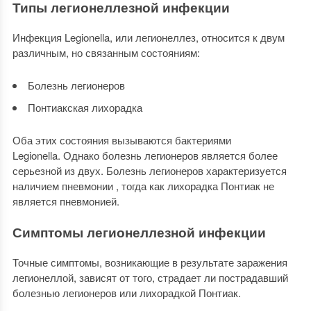
Типы легионеллезной инфекции
Инфекция Legionella, или легионеллез, относится к двум
различным, но связанным состояниям:
Болезнь легионеров
Понтиакская лихорадка
Оба этих состояния вызываются бактериями
Legionella. Однако болезнь легионеров является более
серьезной из двух. Болезнь легионеров характеризуется
наличием пневмонии , тогда как лихорадка Понтиак не
является пневмонией.
Симптомы легионеллезной инфекции
Точные симптомы, возникающие в результате заражения
легионеллой, зависят от того, страдает ли пострадавший
болезнью легионеров или лихорадкой Понтиак.