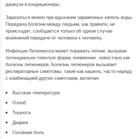
джакузи и кондиционеры.
Заразиться можно при вдыхании зараженных капель воды.
Передача болезни между людьми, как правило, не
происходит, сообщается только об одном случае
возможной передачи от человека к человеку.
Инфекция Легионелла может поражать легкие, вызывая
потенциально тяжелую форму пневмонии , известную как
болезнь легионеров. Болезнь легионеров вызывает
респираторные симптомы, такие как кашель, часто наряду
с комбинацией других симптомов, включая:
Высокая температура
Озноб
Тошнота
Диарея
Головная боль