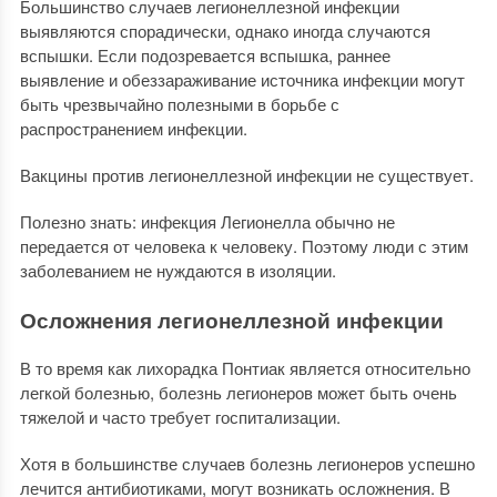
Большинство случаев легионеллезной инфекции
выявляются спорадически, однако иногда случаются
вспышки. Если подозревается вспышка, раннее
выявление и обеззараживание источника инфекции могут
быть чрезвычайно полезными в борьбе с
распространением инфекции.
Вакцины против легионеллезной инфекции не существует.
Полезно знать: инфекция Легионелла обычно не
передается от человека к человеку. Поэтому люди с этим
заболеванием не нуждаются в изоляции.
Осложнения легионеллезной инфекции
В то время как лихорадка Понтиак является относительно
легкой болезнью, болезнь легионеров может быть очень
тяжелой и часто требует госпитализации.
Хотя в большинстве случаев болезнь легионеров успешно
лечится антибиотиками, могут возникать осложнения. В