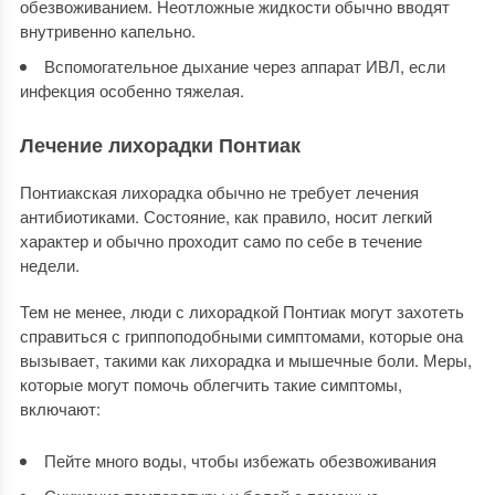
обезвоживанием. Неотложные жидкости обычно вводят
внутривенно капельно.
Вспомогательное дыхание через аппарат ИВЛ, если
инфекция особенно тяжелая.
Лечение лихорадки Понтиак
Понтиакская лихорадка обычно не требует лечения
антибиотиками. Состояние, как правило, носит легкий
характер и обычно проходит само по себе в течение
недели.
Тем не менее, люди с лихорадкой Понтиак могут захотеть
справиться с гриппоподобными симптомами, которые она
вызывает, такими как лихорадка и мышечные боли. Меры,
которые могут помочь облегчить такие симптомы,
включают:
Пейте много воды, чтобы избежать обезвоживания