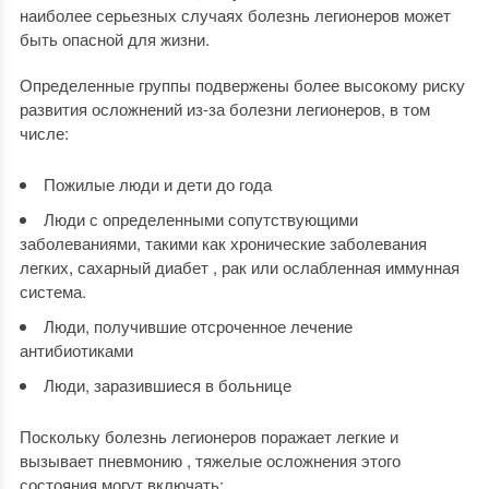
наиболее серьезных случаях болезнь легионеров может
быть опасной для жизни.
Определенные группы подвержены более высокому риску
развития осложнений из-за болезни легионеров, в том
числе:
Пожилые люди и дети до года
Люди с определенными сопутствующими
заболеваниями, такими как хронические заболевания
легких, сахарный диабет , рак или ослабленная иммунная
система.
Люди, получившие отсроченное лечение
антибиотиками
Люди, заразившиеся в больнице
Поскольку болезнь легионеров поражает легкие и
вызывает пневмонию , тяжелые осложнения этого
состояния могут включать: