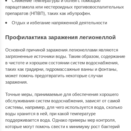
Снижение температуры и болей с помощью
парацетамола или нестероидных противовоспалительных
препаратов (НПВП), таких как ибупрофен.
Отдых и избегание напряженной деятельности
Профилактика заражения легионеллой
Основной причиной заражения легионеллами являются
загрязненные источники воды. Таким образом, содержание
в чистоте и хорошем состоянии систем водоснабжения,
таких как градирни, гидромассажные ванны и фонтаны,
может помочь предотвратить некоторые случаи
заражения.
Точные меры, принимаемые для обеспечения хорошего
обслуживания систем водоснабжения, зависят от самой
системы, например, для чего используется вода, сколько
воды хранится в ней, при какой температуре
поддерживается вода. Однако примеры мер контроля,
которые могут помочь свести к минимуму рост бактерий