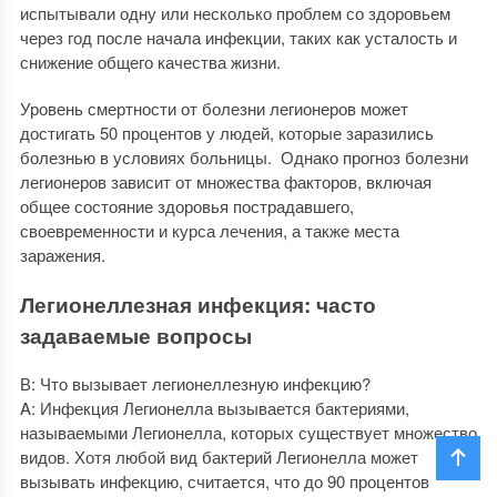
испытывали одну или несколько проблем со здоровьем
через год после начала инфекции, таких как усталость и
снижение общего качества жизни.
Уровень смертности от болезни легионеров может
достигать 50 процентов у людей, которые заразились
болезнью в условиях больницы. Однако прогноз болезни
легионеров зависит от множества факторов, включая
общее состояние здоровья пострадавшего,
своевременности и курса лечения, а также места
заражения.
Легионеллезная инфекция: часто
задаваемые вопросы
В: Что вызывает легионеллезную инфекцию?
A: Инфекция Легионелла вызывается бактериями,
называемыми Легионелла, которых существует множество
видов. Хотя любой вид бактерий Легионелла может
вызывать инфекцию, считается, что до 90 процентов