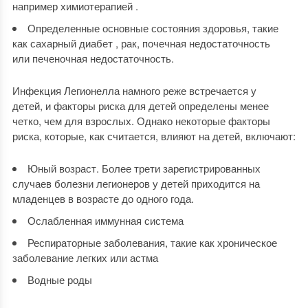
например химиотерапией .
Определенные основные состояния здоровья, такие
как сахарный диабет , рак, почечная недостаточность
или печеночная недостаточность.
Инфекция Легионелла намного реже встречается у
детей, и факторы риска для детей определены менее
четко, чем для взрослых. Однако некоторые факторы
риска, которые, как считается, влияют на детей, включают:
Юный возраст. Более трети зарегистрированных
случаев болезни легионеров у детей приходится на
младенцев в возрасте до одного года.
Ослабленная иммунная система
Респираторные заболевания, такие как хроническое
заболевание легких или астма
Водные роды