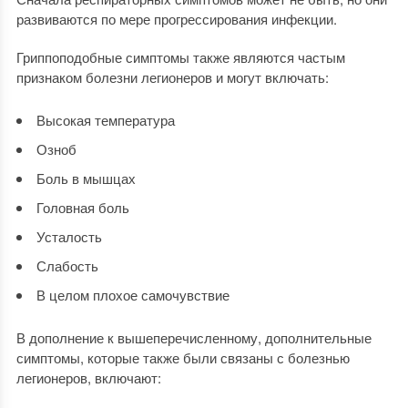
развиваются по мере прогрессирования инфекции.
Гриппоподобные симптомы также являются частым
признаком болезни легионеров и могут включать:
Высокая температура
Озноб
Боль в мышцах
Головная боль
Усталость
Слабость
В целом плохое самочувствие
В дополнение к вышеперечисленному, дополнительные
симптомы, которые также были связаны с болезнью
легионеров, включают: