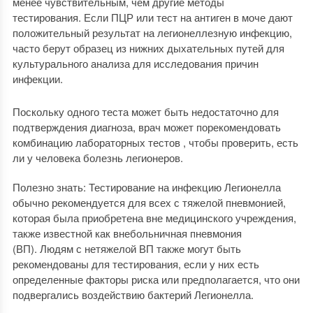
менее чувствительным, чем другие методы
тестирования. Если ПЦР или тест на антиген в моче дают
положительный результат на легионеллезную инфекцию,
часто берут образец из нижних дыхательных путей для
культурального анализа для исследования причин
инфекции.
Поскольку одного теста может быть недостаточно для
подтверждения диагноза, врач может порекомендовать
комбинацию лабораторных тестов , чтобы проверить, есть
ли у человека болезнь легионеров.
Полезно знать: Тестирование на инфекцию Легионелла
обычно рекомендуется для всех с тяжелой пневмонией,
которая была приобретена вне медицинского учреждения,
также известной как внебольничная пневмония
(ВП). Людям с нетяжелой ВП также могут быть
рекомендованы для тестирования, если у них есть
определенные факторы риска или предполагается, что они
подвергались воздействию бактерий Легионелла.