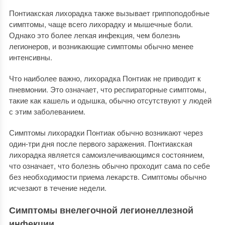
Понтиакская лихорадка также вызывает гриппоподобные
симптомы, чаще всего лихорадку и мышечные боли.
Однако это более легкая инфекция, чем болезнь
легионеров, и возникающие симптомы обычно менее
интенсивны.
Что наиболее важно, лихорадка Понтиак не приводит к
пневмонии. Это означает, что респираторные симптомы,
такие как кашель и одышка, обычно отсутствуют у людей
с этим заболеванием.
Симптомы лихорадки Понтиак обычно возникают через
один-три дня после первого заражения. Понтиакская
лихорадка является самоизлечивающимся состоянием,
что означает, что болезнь обычно проходит сама по себе
без необходимости приема лекарств. Симптомы обычно
исчезают в течение недели.
Симптомы внелегочной легионеллезной
инфекции