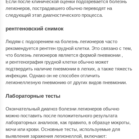
Если после клинической оценки подозревается болезнь
легионеров, пострадавшего обычно переводят на
следующий этап диагностического процесса.
рентгеновский снимок
Людям с подозрением на болезнь легионеров часто
рекомендуется рентген грудной клетки. Это связано с тем,
что болезнь легионеров является формой пневмонии ,
и рентгенография грудной клетки обычно может
подтвердить наличие пневмонии в легких, а также тяжесть
инфекции. Однако он не способен отличить
легионеллезную пневмонию от других видов пневмонии.
Лабораторные тесты
Окончательный диагноз болезни легионеров обычно
можно поставить после положительного результата
лабораторных анализов, как правило, в образце мокроты,
мочи или крови. Основные тесты, используемые для
выявления заражения легионеллой, включают: