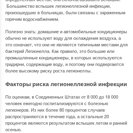
Большинство вспышек легионеллезной инфекции,
произошедших в больницах, были связаны с зараженным
горячим водоснабжением.
Полезно знать: домашние и автомобильные кондиционеры
обычно не используют воду для охлаждения воздуха, а
это означает, что они не являются типичными местами для
бактерий Легионелла. Как правило, это большие или
промышленные кондиционеры, в которых используются
градирни, содержащие воду, и поэтому они подвергаются
более высокому риску роста легионеллы.
Факторы риска легионеллезной инфекции
По оценкам, в Соединенных Штатах от 8 000 до 18 000
человек ежегодно госпитализируются с болезнью
легионеров. Из них более 80 процентов случаев
распространяются в течение года, а остальные 20
процентов являются результатом вспышек летом и ранней
осенью.