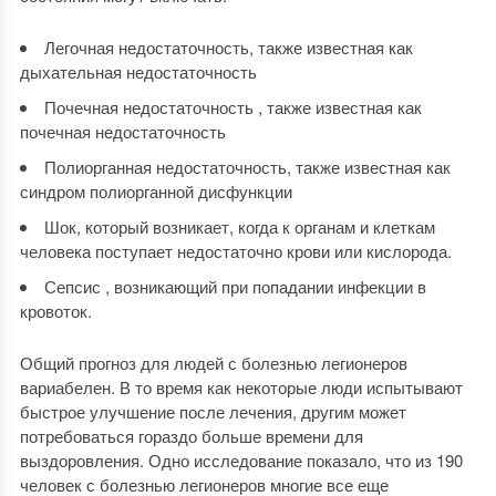
Легочная недостаточность, также известная как
дыхательная недостаточность
Почечная недостаточность , также известная как
почечная недостаточность
Полиорганная недостаточность, также известная как
синдром полиорганной дисфункции
Шок, который возникает, когда к органам и клеткам
человека поступает недостаточно крови или кислорода.
Сепсис , возникающий при попадании инфекции в
кровоток.
Общий прогноз для людей с болезнью легионеров
вариабелен. В то время как некоторые люди испытывают
быстрое улучшение после лечения, другим может
потребоваться гораздо больше времени для
выздоровления. Одно исследование показало, что из 190
человек с болезнью легионеров многие все еще