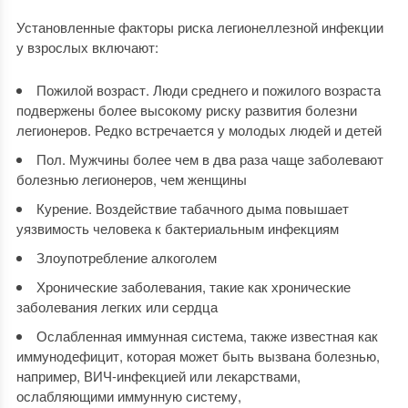
Установленные факторы риска легионеллезной инфекции
у взрослых включают:
Пожилой возраст. Люди среднего и пожилого возраста
подвержены более высокому риску развития болезни
легионеров. Редко встречается у молодых людей и детей
Пол. Мужчины более чем в два раза чаще заболевают
болезнью легионеров, чем женщины
Курение. Воздействие табачного дыма повышает
уязвимость человека к бактериальным инфекциям
Злоупотребление алкоголем
Хронические заболевания, такие как хронические
заболевания легких или сердца
Ослабленная иммунная система, также известная как
иммунодефицит, которая может быть вызвана болезнью,
например, ВИЧ-инфекцией или лекарствами,
ослабляющими иммунную систему,