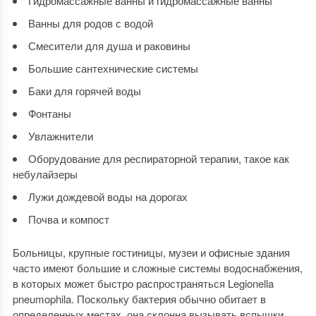
Гидромассажные ванны и гидромассажные ванны
Ванны для родов с водой
Смесители для душа и раковины
Большие сантехнические системы
Баки для горячей воды
Фонтаны
Увлажнители
Оборудование для респираторной терапии, такое как
небулайзеры
Лужи дождевой воды на дорогах
Почва и компост
Больницы, крупные гостиницы, музеи и офисные здания
часто имеют большие и сложные системы водоснабжения,
в которых может быстро распространяться Legionella
pneumophila. Поскольку бактерия обычно обитает в
определенных местах, она склонна вызывать вспышки.