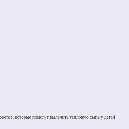
оветов, которые помогут вылечить тепловую сыпь у детей