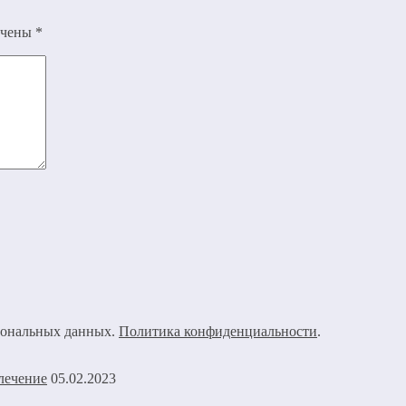
ечены
*
рсональных данных.
Политика конфиденциальности
.
05.02.2023