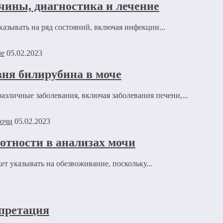
чины, диагностика и лечение
казывать на ряд состояний, включая инфекции...
05.02.2023
ня билирубина в моче
зличные заболевания, включая заболевания печени,...
05.02.2023
отности в анализах мочи
т указывать на обезвоживание, поскольку...
рпретация