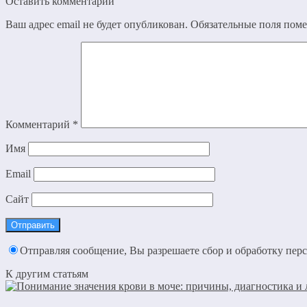
Оставить комментарий
Ваш адрес email не будет опубликован.
Обязательные поля пом
Комментарий
*
Имя
Email
Сайт
Отправляя сообщение, Вы разрешаете сбор и обработку пе
К другим статьям