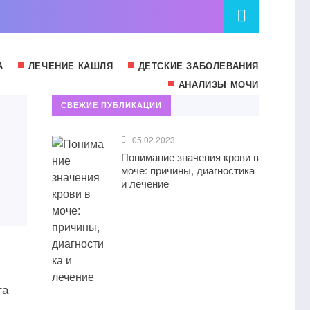
А
ЛЕЧЕНИЕ КАШЛЯ
ДЕТСКИЕ ЗАБОЛЕВАНИЯ
АНАЛИЗЫ МОЧИ
СВЕЖИЕ ПУБЛИКАЦИИ
05.02.2023
Понимание значения крови в
моче: причины, диагностика
и лечение
та