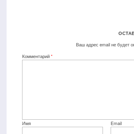
ОСТА
Ваш адрес email не будет о
Комментарий
*
Имя
Email