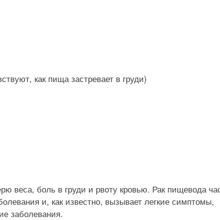
ствуют, как пища застревает в груди)
рю веса, боль в груди и рвоту кровью. Рак пищевода ча
болевания и, как известно, вызывает легкие симптомы,
ие заболевания.