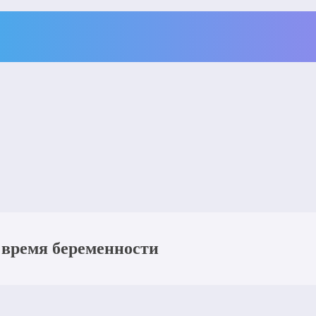
 время беременности