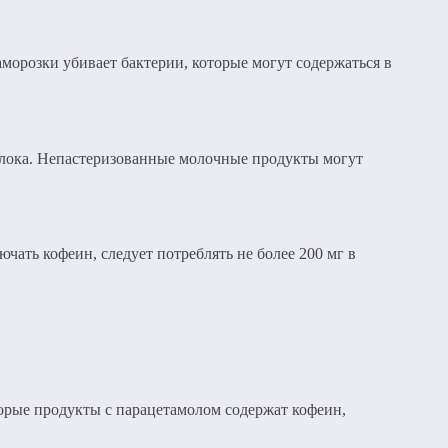
морозки убивает бактерии, которые могут содержаться в
молока. Непастеризованные молочные продукты могут
ать кофеин, следует потреблять не более 200 мг в
торые продукты с парацетамолом содержат кофеин,