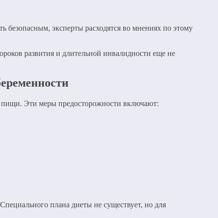
ть безопасным, эксперты расходятся во мнениях по этому
пороков развития и длительной инвалидности еще не
беременности
и пищи. Эти меры предосторожности включают:
Специального плана диеты не существует, но для