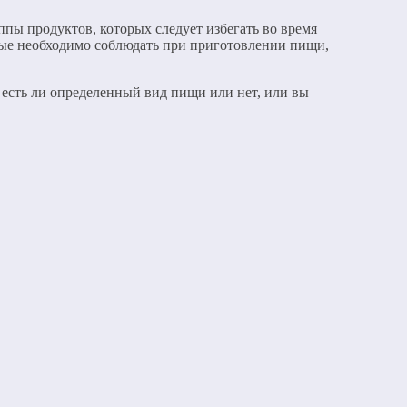
ппы продуктов, которых следует избегать во время
рые необходимо соблюдать при приготовлении пищи,
, есть ли определенный вид пищи или нет, или вы